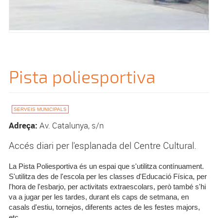
Pista poliesportiva
SERVEIS MUNICIPALS
Adreça:
Av. Catalunya, s/n
Accés diari per l'esplanada del Centre Cultural.
La Pista Poliesportiva és un espai que s'utilitza contínuament.
S'utilitza des de l'escola per les classes d'Educació Física, per
l'hora de l'esbarjo, per activitats extraescolars, però també s'hi
va a jugar per les tardes, durant els caps de setmana, en
casals d'estiu, tornejos, diferents actes de les festes majors,
etc.