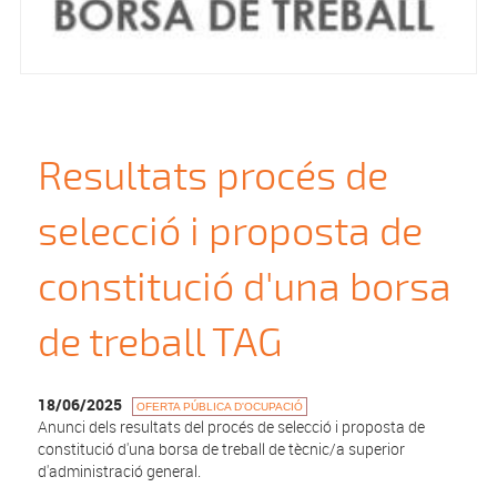
Resultats procés de
selecció i proposta de
constitució d'una borsa
de treball TAG
18/06/2025
OFERTA PÚBLICA D'OCUPACIÓ
Anunci dels resultats del procés de selecció i proposta de
constitució d'una borsa de treball de tècnic/a superior
d'administració general.