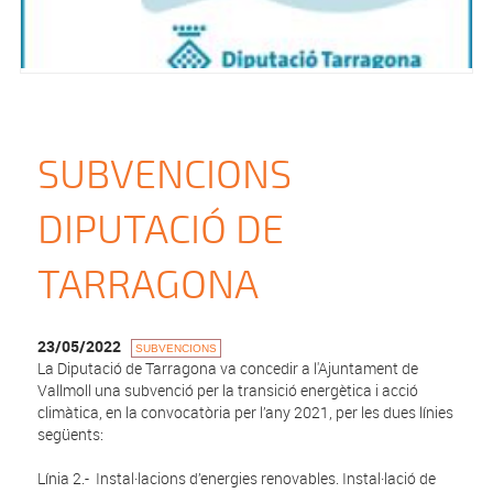
SUBVENCIONS
DIPUTACIÓ DE
TARRAGONA
23/05/2022
SUBVENCIONS
La Diputació de Tarragona va concedir a l'Ajuntament de
Vallmoll una subvenció per la transició energètica i acció
climàtica, en la convocatòria per l’any 2021, per les dues línies
següents:
Línia 2.- Instal·lacions d’energies renovables. Instal·lació de