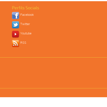
Perfils Socials
Facebook
Twitter
Youtube
RSS