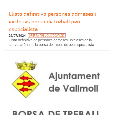
Llista definitiva persones admeses i
excloses borsa de treball peó
especialista
26/07/2024
OFERTA PÚBLICA D'OCUPACIÓ
Llista definitiva de persones admeses i excloses de la
convocatòria de la borsa de treball de peó especialista.