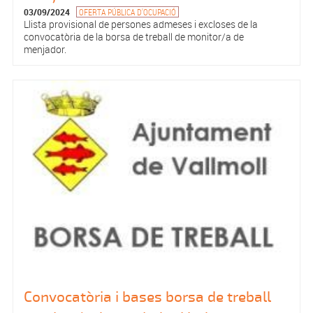
03/09/2024
OFERTA PÚBLICA D'OCUPACIÓ
Llista provisional de persones admeses i excloses de la
convocatòria de la borsa de treball de monitor/a de
menjador.
Convocatòria i bases borsa de treball