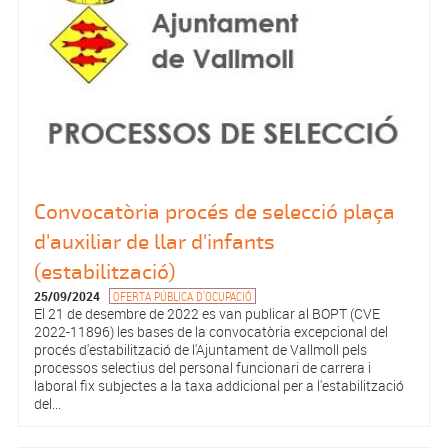
Convocatòria procés de selecció plaça
d'auxiliar de llar d'infants
(estabilització)
25/09/2024
OFERTA PÚBLICA D'OCUPACIÓ
El 21 de desembre de 2022 es van publicar al BOPT (CVE
2022-11896) les bases de la convocatòria excepcional del
procés d'estabilització de l'Ajuntament de Vallmoll pels
processos selectius del personal funcionari de carrera i
laboral fix subjectes a la taxa addicional per a l'estabilització
del...