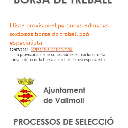
Llista provisional persones admeses i
excloses borsa de treball peó
especialista
12/07/2024
OFERTA PÚBLICA D'OCUPACIÓ
Llista provisional de persones admeses i excloses de la
convocatòria de la borsa de treball de peó especialista.