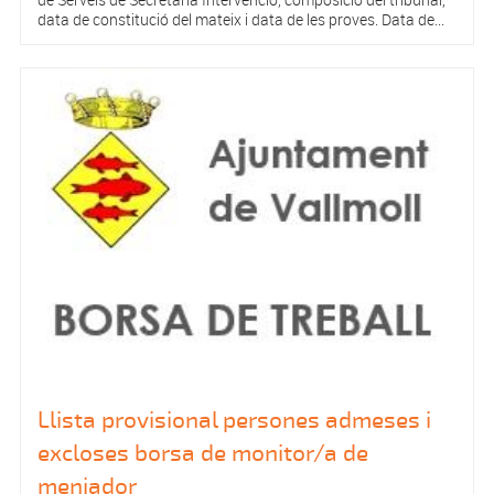
data de constitució del mateix i data de les proves. Data de...
Llista provisional persones admeses i
excloses borsa de monitor/a de
menjador